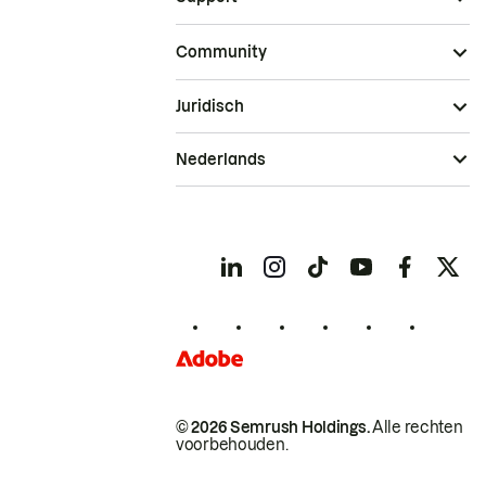
Community
Juridisch
Nederlands
© 2026 Semrush Holdings.
Alle rechten
voorbehouden.