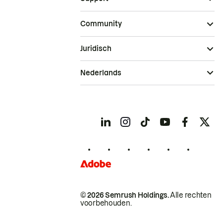
Community
Juridisch
Nederlands
© 2026 Semrush Holdings.
Alle rechten
voorbehouden.