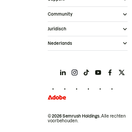
Community
Juridisch
Nederlands
© 2026 Semrush Holdings.
Alle rechten
voorbehouden.