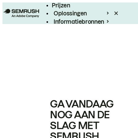
Prijzen
Oplossingen
Informatiebronnen
Enterprise
GA VANDAAG
NOG AAN DE
SLAG MET
SEMRUSH