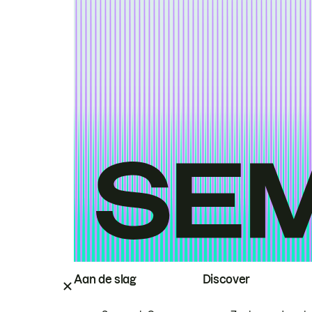
Aan de slag
Discover