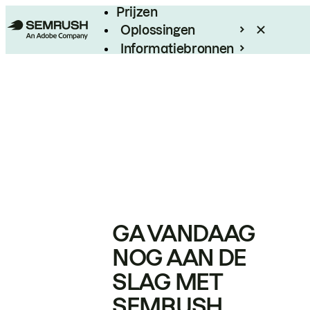
Prijzen
Oplossingen
Informatiebronnen
Enterprise
GA VANDAAG
NOG AAN DE
SLAG MET
SEMRUSH