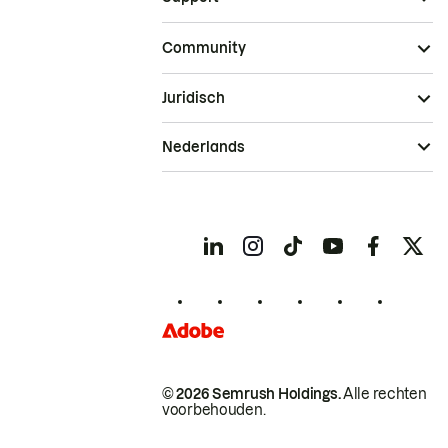
Community
Juridisch
Nederlands
© 2026 Semrush Holdings.
Alle rechten
voorbehouden.