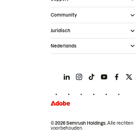
Community
Juridisch
Nederlands
© 2026 Semrush Holdings.
Alle rechten
voorbehouden.