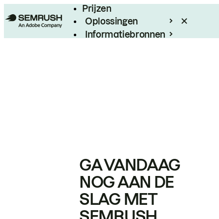
Prijzen
Oplossingen
Informatiebronnen
Enterprise
GA VANDAAG
NOG AAN DE
SLAG MET
SEMRUSH