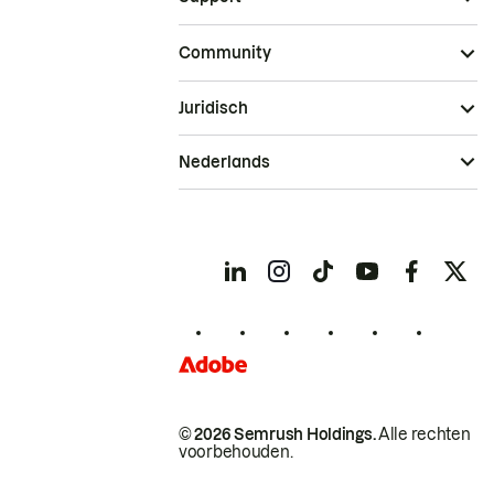
Community
Juridisch
Nederlands
© 2026 Semrush Holdings.
Alle rechten
voorbehouden.