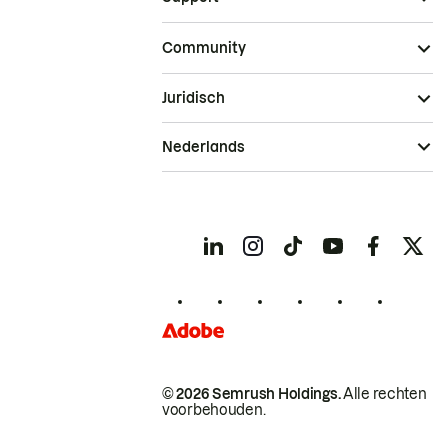
Community
Juridisch
Nederlands
© 2026 Semrush Holdings.
Alle rechten
voorbehouden.