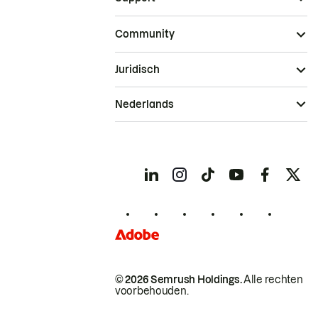
Community
Juridisch
Nederlands
© 2026 Semrush Holdings.
Alle rechten
voorbehouden.