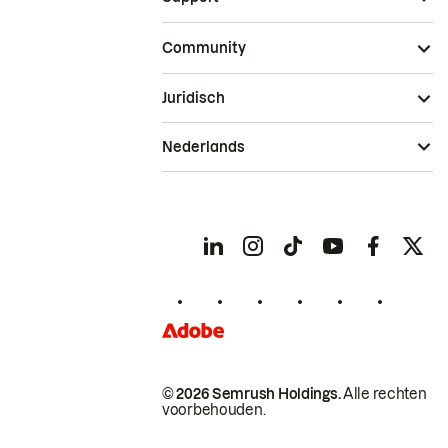
Community
Juridisch
Nederlands
© 2026 Semrush Holdings.
Alle rechten
voorbehouden.