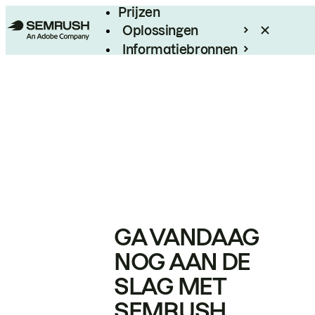
Prijzen
Oplossingen
Informatiebronnen
Enterprise
GA VANDAAG
NOG AAN DE
SLAG MET
SEMRUSH