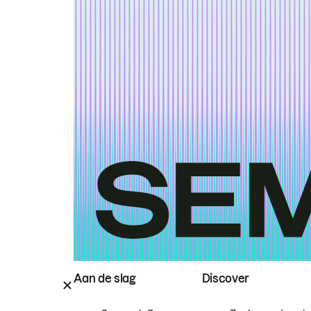
Aan de slag
Discover