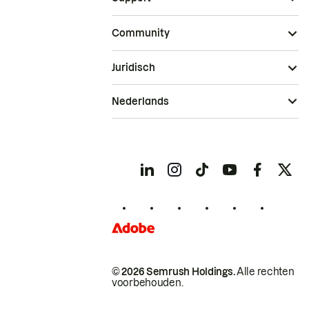
Community
Juridisch
Nederlands
© 2026 Semrush Holdings.
Alle rechten
voorbehouden.