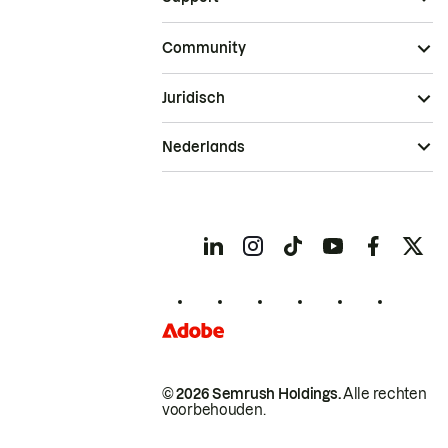
Community
Juridisch
Nederlands
© 2026 Semrush Holdings.
Alle rechten
voorbehouden.