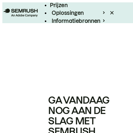
Prijzen
Oplossingen
Informatiebronnen
Enterprise
GA VANDAAG
NOG AAN DE
SLAG MET
SEMRUSH