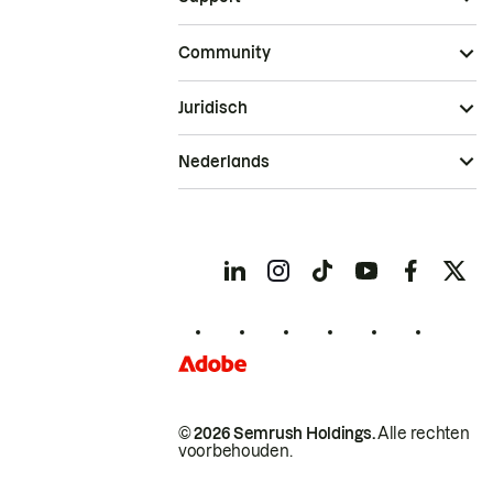
Community
Juridisch
Nederlands
© 2026 Semrush Holdings.
Alle rechten
voorbehouden.