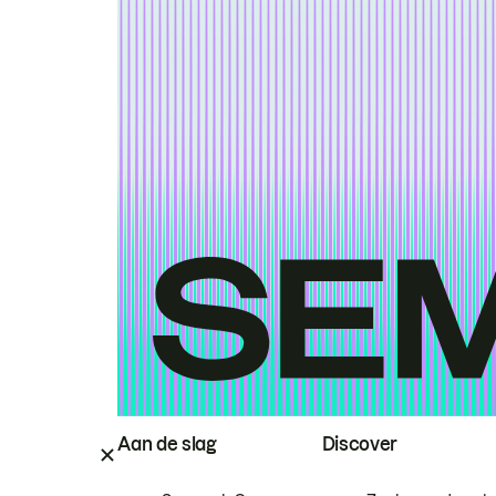
Aan de slag
Discover