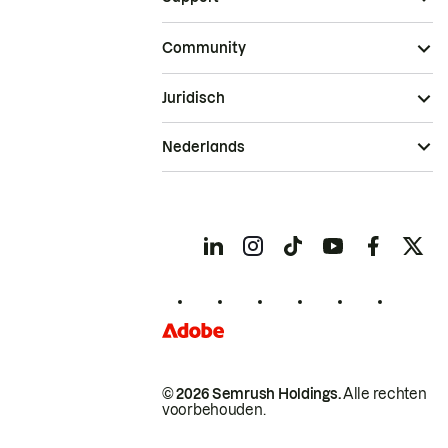
Community
Juridisch
Nederlands
© 2026 Semrush Holdings.
Alle rechten
voorbehouden.