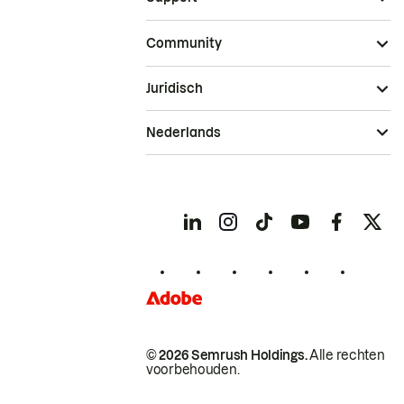
Community
Juridisch
Nederlands
© 2026 Semrush Holdings.
Alle rechten
voorbehouden.