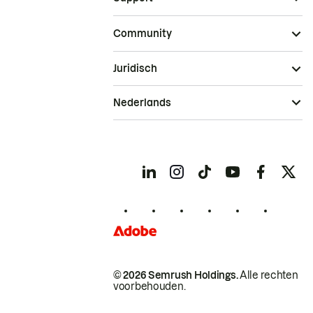
Community
Juridisch
Nederlands
© 2026 Semrush Holdings.
Alle rechten
voorbehouden.