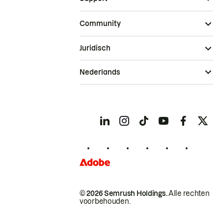
Community
Juridisch
Nederlands
© 2026 Semrush Holdings.
Alle rechten
voorbehouden.