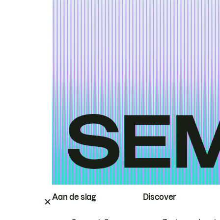
Aan de slag
Discover