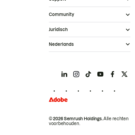
Community
Juridisch
Nederlands
© 2026 Semrush Holdings.
Alle rechten
voorbehouden.