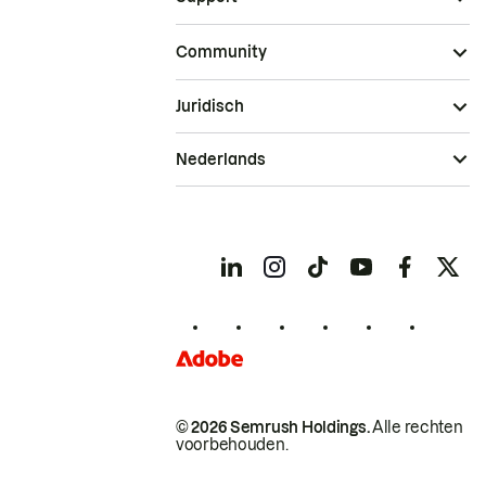
Community
Juridisch
Nederlands
© 2026 Semrush Holdings.
Alle rechten
voorbehouden.