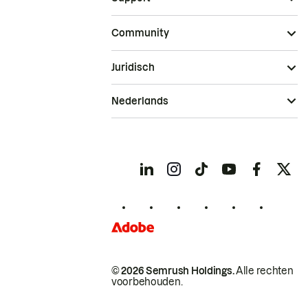
Community
Juridisch
Nederlands
© 2026 Semrush Holdings.
Alle rechten
voorbehouden.