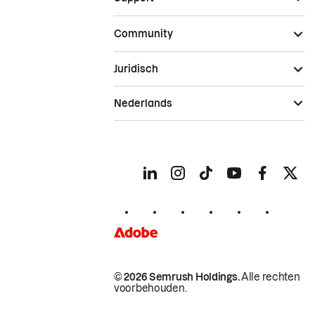
Community
Juridisch
Nederlands
© 2026 Semrush Holdings.
Alle rechten
voorbehouden.