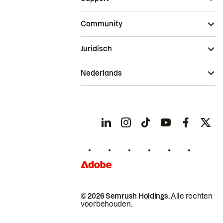
Community
Juridisch
Nederlands
© 2026 Semrush Holdings.
Alle rechten
voorbehouden.