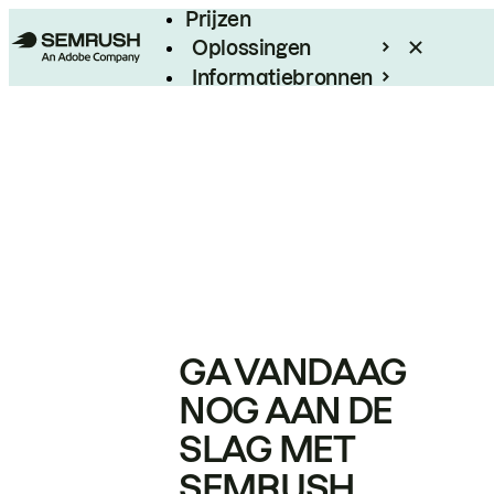
Prijzen
Oplossingen
Informatiebronnen
Enterprise
GA VANDAAG
NOG AAN DE
SLAG MET
SEMRUSH