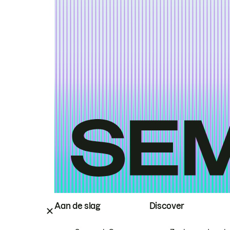
Aan de slag
Discover