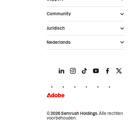
Community
Juridisch
Nederlands
© 2026 Semrush Holdings.
Alle rechten
voorbehouden.