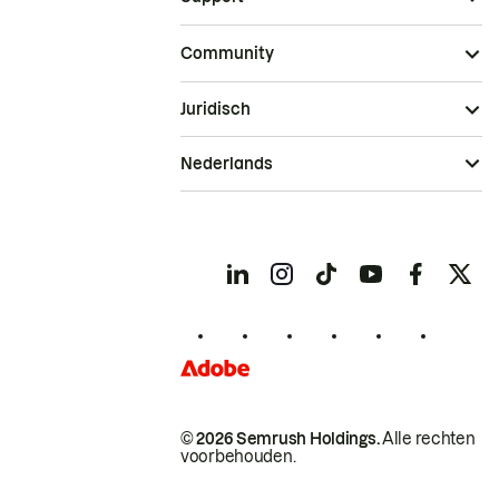
Community
Juridisch
Nederlands
© 2026 Semrush Holdings.
Alle rechten
voorbehouden.