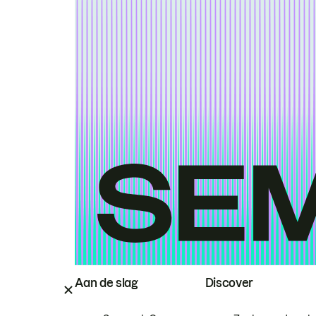
Aan de slag
Discover