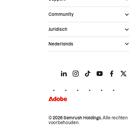
Community
Juridisch
Nederlands
© 2026 Semrush Holdings.
Alle rechten
voorbehouden.