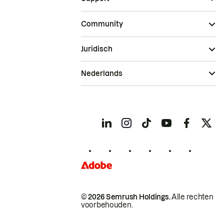
Community
Juridisch
Nederlands
© 2026 Semrush Holdings.
Alle rechten
voorbehouden.