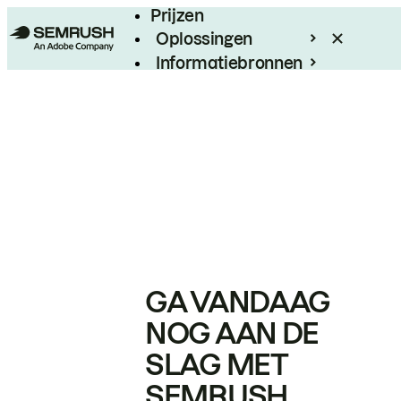
Prijzen
Oplossingen
Informatiebronnen
Enterprise
GA VANDAAG
NOG AAN DE
SLAG MET
SEMRUSH