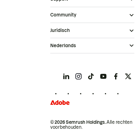
Community
Juridisch
Nederlands
© 2026 Semrush Holdings.
Alle rechten
voorbehouden.