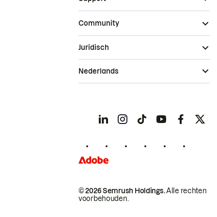
Community
Juridisch
Nederlands
© 2026 Semrush Holdings.
Alle rechten
voorbehouden.