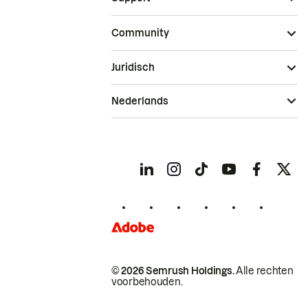
Community
Juridisch
Nederlands
© 2026 Semrush Holdings.
Alle rechten
voorbehouden.