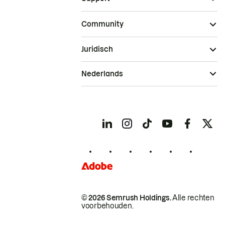
Community
Juridisch
Nederlands
© 2026 Semrush Holdings.
Alle rechten
voorbehouden.