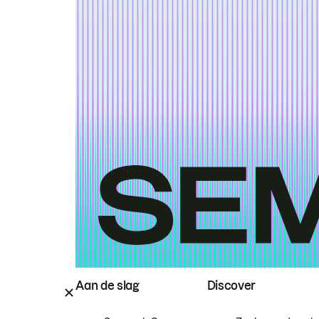
Aan de slag
Discover