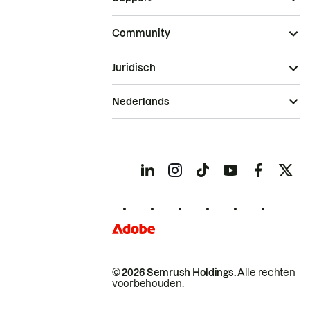
Community
Juridisch
Nederlands
© 2026 Semrush Holdings.
Alle rechten
voorbehouden.