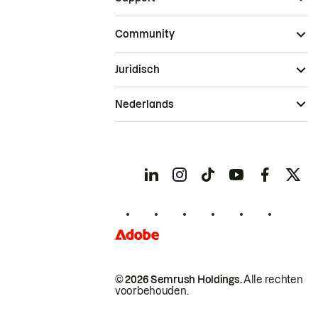
Community
Juridisch
Nederlands
© 2026 Semrush Holdings.
Alle rechten
voorbehouden.