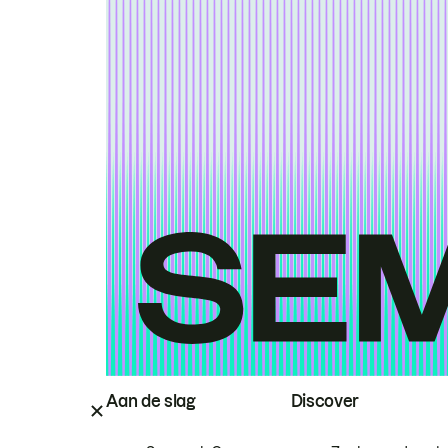
Aan de slag
Discover