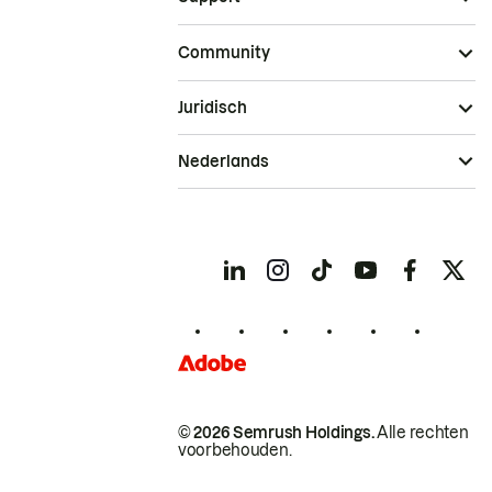
Community
Juridisch
Nederlands
© 2026 Semrush Holdings.
Alle rechten
voorbehouden.