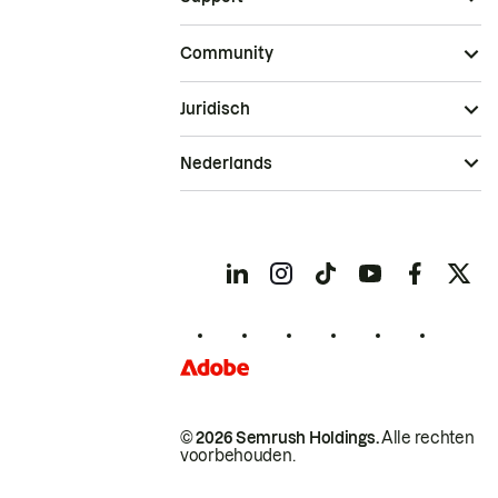
Community
Juridisch
Nederlands
© 2026 Semrush Holdings.
Alle rechten
voorbehouden.