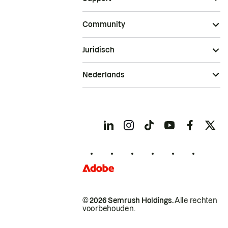
Community
Juridisch
Nederlands
© 2026 Semrush Holdings.
Alle rechten
voorbehouden.