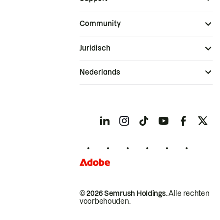
Community
Juridisch
Nederlands
© 2026 Semrush Holdings.
Alle rechten
voorbehouden.