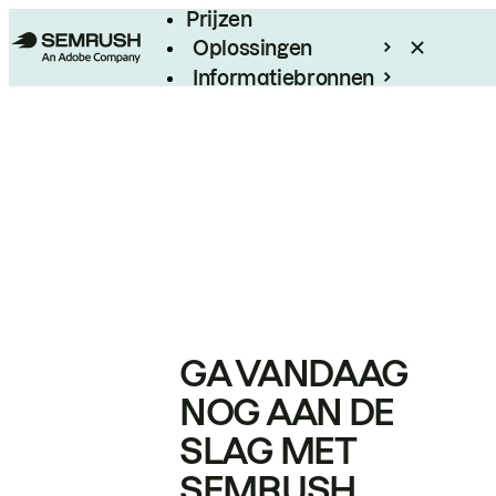
Prijzen
Oplossingen
Informatiebronnen
Enterprise
GA VANDAAG
NOG AAN DE
SLAG MET
SEMRUSH