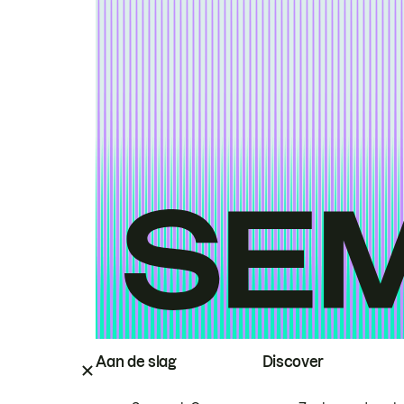
Aan de slag
Discover