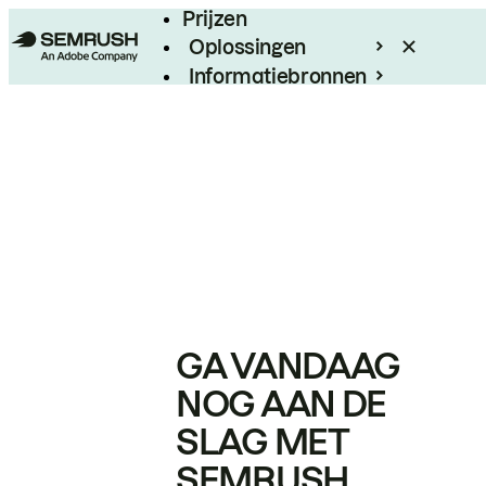
Prijzen
Oplossingen
Informatiebronnen
Enterprise
GA VANDAAG
NOG AAN DE
SLAG MET
SEMRUSH