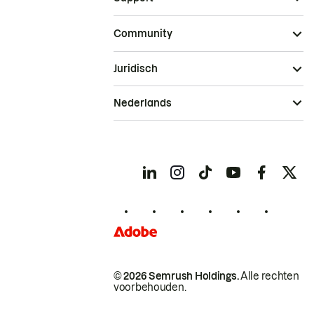
Community
Juridisch
Nederlands
© 2026 Semrush Holdings.
Alle rechten
voorbehouden.