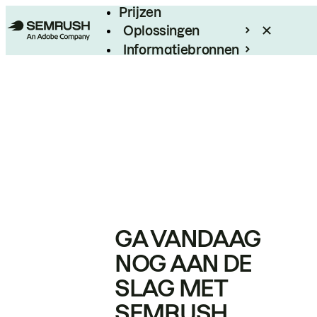
Prijzen
Oplossingen
Informatiebronnen
Enterprise
GA VANDAAG
NOG AAN DE
SLAG MET
SEMRUSH