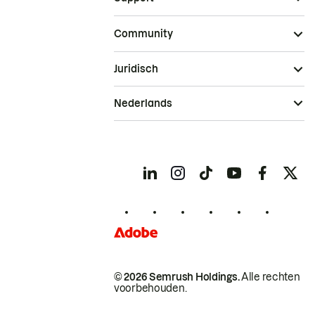
Community
Juridisch
Nederlands
© 2026 Semrush Holdings.
Alle rechten
voorbehouden.