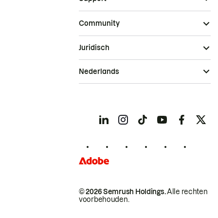
Community
Juridisch
Nederlands
© 2026 Semrush Holdings.
Alle rechten
voorbehouden.