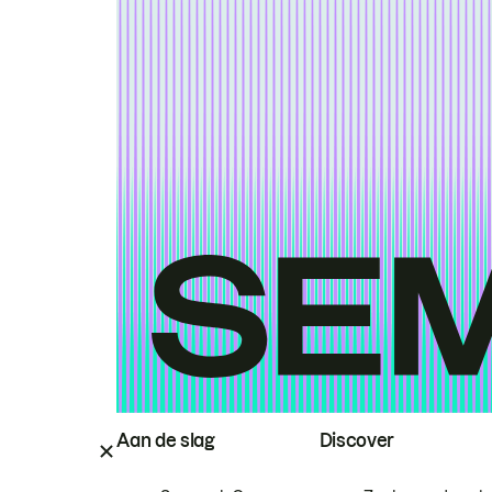
Aan de slag
Discover