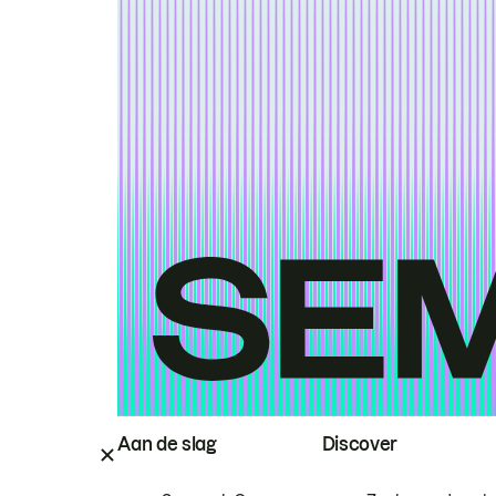
Aan de slag
Discover